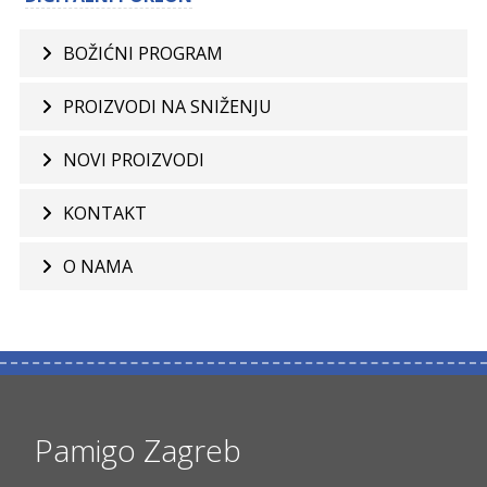
BOŽIĆNI PROGRAM
PROIZVODI NA SNIŽENJU
NOVI PROIZVODI
KONTAKT
O NAMA
Pamigo Zagreb