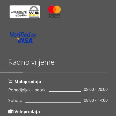
Radno vrijeme
Maloprodaja
08:00 - 20:00
Ponedjeljak - petak
08:00 - 14:00
Subota
Veleprodaja