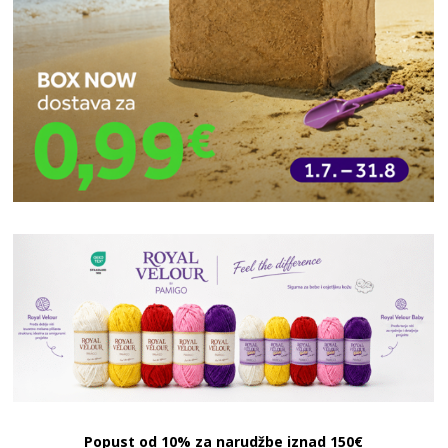
Popust od 10% za narudžbe iznad 150€