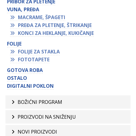
PRIBOR ZA PLETENJE
VUNA, PREĐA
MACRAME, ŠPAGETI
PREĐA ZA PLETENJE, ŠTRIKANJE
KONCI ZA HEKLANJE, KUKIČANJE
FOLIJE
FOLIJE ZA STAKLA
FOTOTAPETE
GOTOVA ROBA
OSTALO
DIGITALNI POKLON
BOŽIĆNI PROGRAM
PROIZVODI NA SNIŽENJU
NOVI PROIZVODI