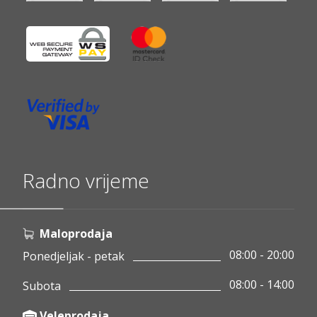
Radno vrijeme
Maloprodaja
08:00 - 20:00
Ponedjeljak - petak
08:00 - 14:00
Subota
Veleprodaja