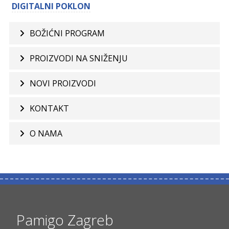
DIGITALNI POKLON
BOŽIĆNI PROGRAM
PROIZVODI NA SNIŽENJU
NOVI PROIZVODI
KONTAKT
O NAMA
Pamigo Zagreb