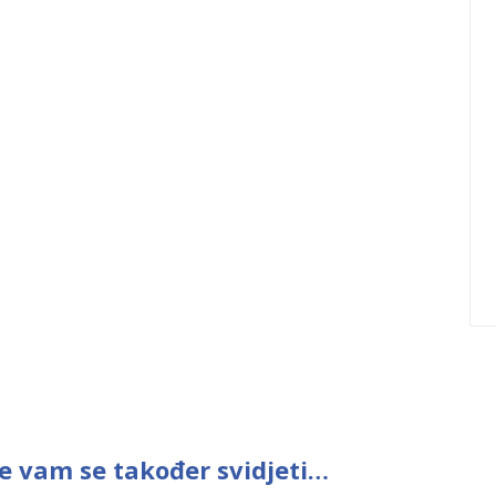
e vam se također svidjeti…