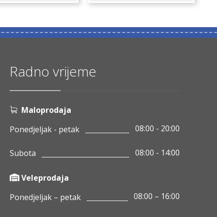
Radno vrijeme
Maloprodaja
08:00 - 20:00
Ponedjeljak - petak
08:00 - 14:00
Subota
Veleprodaja
08:00 – 16:00
Ponedjeljak – petak