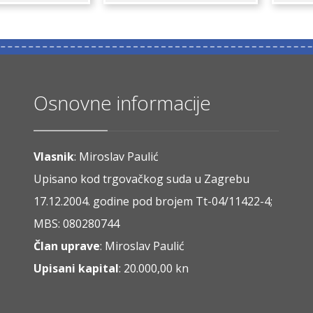
Osnovne informacije
Vlasnik
: Miroslav Paulić
Upisano kod trgovačkog suda u Zagrebu
17.12.2004. godine pod brojem Tt-04/11422-4;
MBS: 080280744
Član uprave
: Miroslav Paulić
Upisani kapital
: 20.000,00 kn