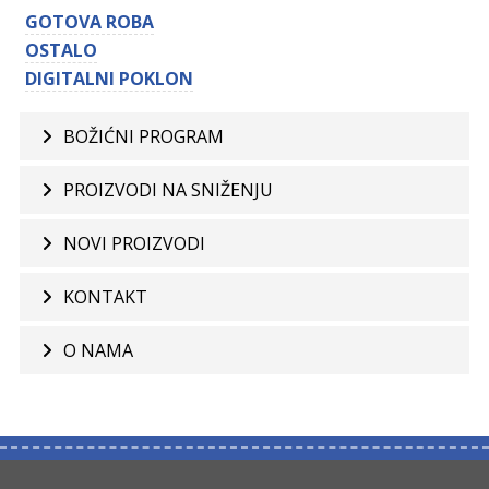
GOTOVA ROBA
OSTALO
DIGITALNI POKLON
BOŽIĆNI PROGRAM
PROIZVODI NA SNIŽENJU
NOVI PROIZVODI
KONTAKT
O NAMA