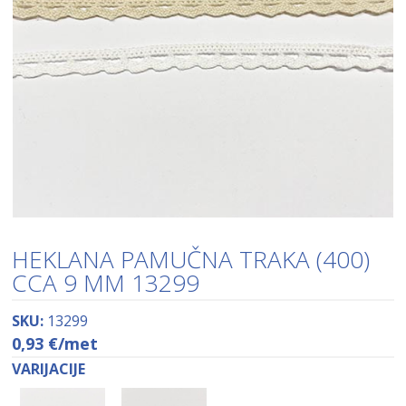
HEKLANA PAMUČNA TRAKA (400)
CCA 9 MM 13299
SKU:
13299
0,93
€
/met
VARIJACIJE