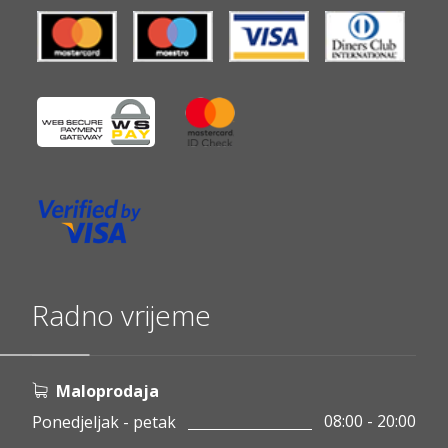
Radno vrijeme
Maloprodaja
08:00 - 20:00
Ponedjeljak - petak