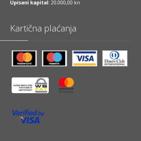
Upisani kapital
: 20.000,00 kn
Kartična plaćanja