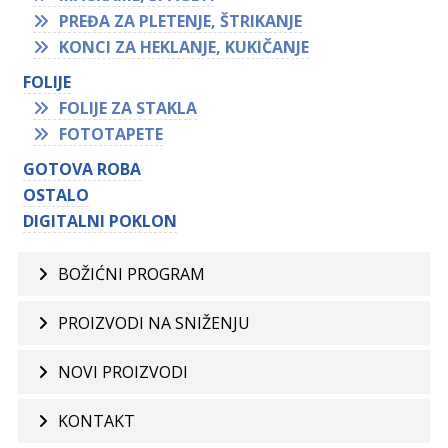
PREĐA ZA PLETENJE, ŠTRIKANJE
KONCI ZA HEKLANJE, KUKIČANJE
FOLIJE
FOLIJE ZA STAKLA
FOTOTAPETE
GOTOVA ROBA
OSTALO
DIGITALNI POKLON
BOŽIĆNI PROGRAM
PROIZVODI NA SNIŽENJU
NOVI PROIZVODI
KONTAKT