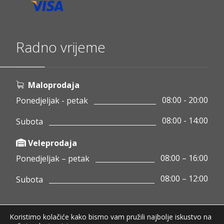
Radno vrijeme
Maloprodaja
08:00 - 20:00
Ponedjeljak - petak
08:00 - 14:00
Subota
Veleprodaja
08:00 – 16:00
Ponedjeljak – petak
08:00 – 12:00
Subota
Koristimo kolačiće kako bismo vam pružili najbolje iskustvo na