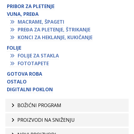
PRIBOR ZA PLETENJE
VUNA, PREĐA
MACRAME, ŠPAGETI
PREĐA ZA PLETENJE, ŠTRIKANJE
KONCI ZA HEKLANJE, KUKIČANJE
FOLIJE
FOLIJE ZA STAKLA
FOTOTAPETE
GOTOVA ROBA
OSTALO
DIGITALNI POKLON
BOŽIĆNI PROGRAM
PROIZVODI NA SNIŽENJU