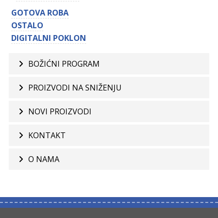
GOTOVA ROBA
OSTALO
DIGITALNI POKLON
BOŽIĆNI PROGRAM
PROIZVODI NA SNIŽENJU
NOVI PROIZVODI
KONTAKT
O NAMA