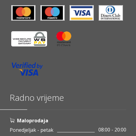
Radno vrijeme
Maloprodaja
08:00 - 20:00
Ponedjeljak - petak