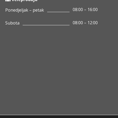
08:00 – 16:00
Ponedjeljak – petak
08:00 – 12:00
Subota