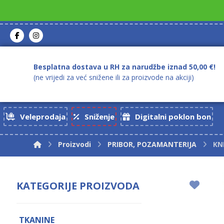
Besplatna dostava u RH za narudžbe iznad 50,00 €!
(ne vrijedi za već snižene ili za proizvode na akciji)
Veleprodaja
Sniženje
Digitalni poklon bon
Proizvodi
PRIBOR, POZAMANTERIJA
KN
KATEGORIJE PROIZVODA
TKANINE