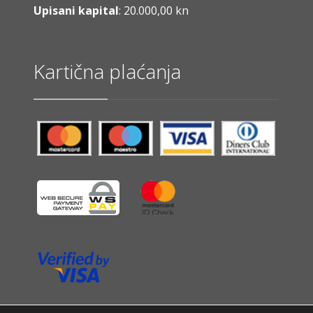
Upisani kapital
: 20.000,00 kn
Kartična plaćanja