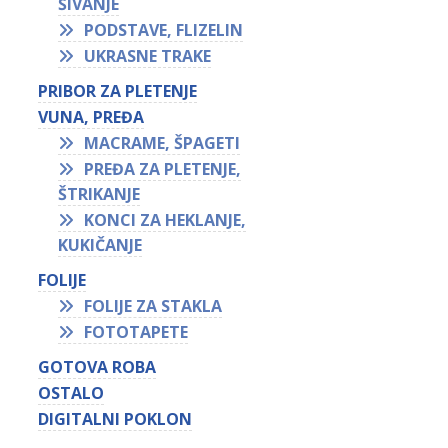
ŠIVANJE
PODSTAVE, FLIZELIN
UKRASNE TRAKE
PRIBOR ZA PLETENJE
VUNA, PREĐA
MACRAME, ŠPAGETI
PREĐA ZA PLETENJE,
ŠTRIKANJE
KONCI ZA HEKLANJE,
KUKIČANJE
FOLIJE
FOLIJE ZA STAKLA
FOTOTAPETE
GOTOVA ROBA
OSTALO
DIGITALNI POKLON