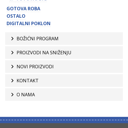
GOTOVA ROBA
OSTALO
DIGITALNI POKLON
BOŽIĆNI PROGRAM
PROIZVODI NA SNIŽENJU
NOVI PROIZVODI
KONTAKT
O NAMA