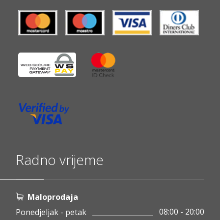
Radno vrijeme
Maloprodaja
08:00 - 20:00
Ponedjeljak - petak