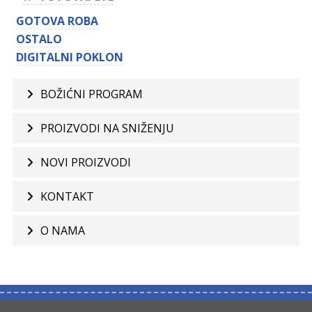
GOTOVA ROBA
OSTALO
DIGITALNI POKLON
BOŽIĆNI PROGRAM
PROIZVODI NA SNIŽENJU
NOVI PROIZVODI
KONTAKT
O NAMA