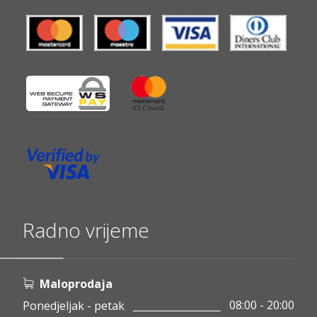
Radno vrijeme
Maloprodaja
08:00 - 20:00
Ponedjeljak - petak