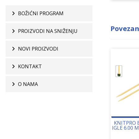
BOŽIĆNI PROGRAM
Povezan
PROIZVODI NA SNIŽENJU
NOVI PROIZVODI
KONTAKT
O NAMA
KNITPRO 
IGLE 6.00 