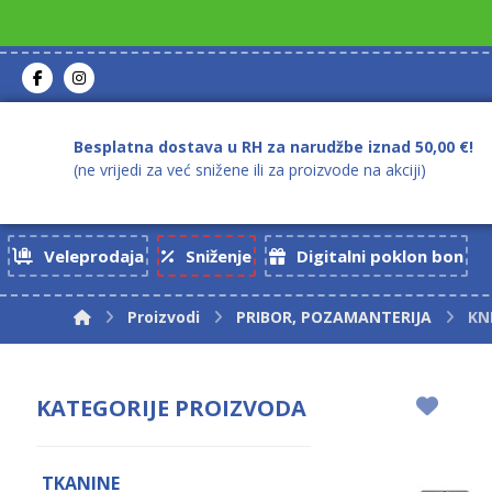
Besplatna dostava u RH za narudžbe iznad 50,00 €!
(ne vrijedi za već snižene ili za proizvode na akciji)
Veleprodaja
Sniženje
Digitalni poklon bon
Proizvodi
PRIBOR, POZAMANTERIJA
KN
KATEGORIJE PROIZVODA
TKANINE