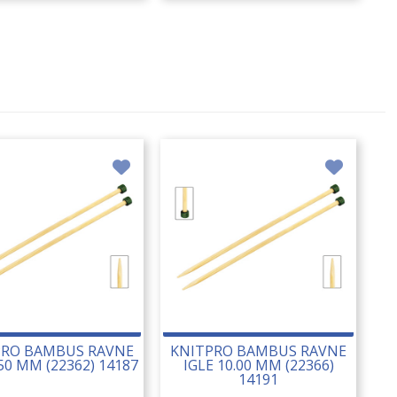
PRO BAMBUS RAVNE
KNITPRO BAMBUS RAVNE
.50 MM (22362) 14187
IGLE 10.00 MM (22366)
14191