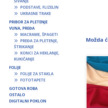
ŠIVANJE
PODSTAVE, FLIZELIN
UKRASNE TRAKE
PRIBOR ZA PLETENJE
VUNA, PREĐA
MACRAME, ŠPAGETI
Možda ć
PREĐA ZA PLETENJE,
ŠTRIKANJE
KONCI ZA HEKLANJE,
KUKIČANJE
FOLIJE
FOLIJE ZA STAKLA
FOTOTAPETE
GOTOVA ROBA
OSTALO
DIGITALNI POKLON