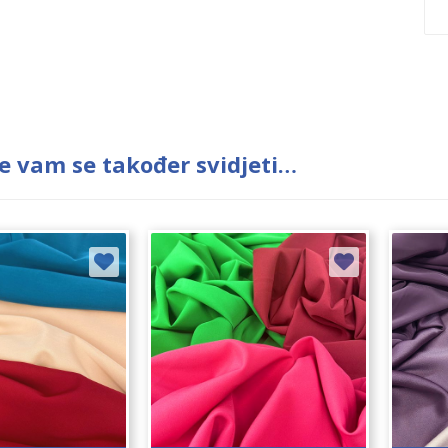
e vam se također svidjeti…