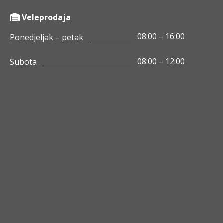
Veleprodaja
08:00 – 16:00
Ponedjeljak – petak
08:00 – 12:00
Subota