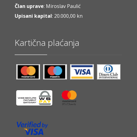
Član uprave
: Miroslav Paulić
Upisani kapital
: 20.000,00 kn
Kartična plaćanja