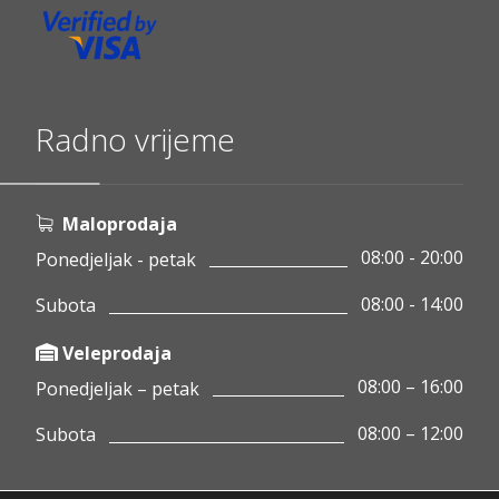
Radno vrijeme
Maloprodaja
08:00 - 20:00
Ponedjeljak - petak
08:00 - 14:00
Subota
Veleprodaja
08:00 – 16:00
Ponedjeljak – petak
08:00 – 12:00
Subota