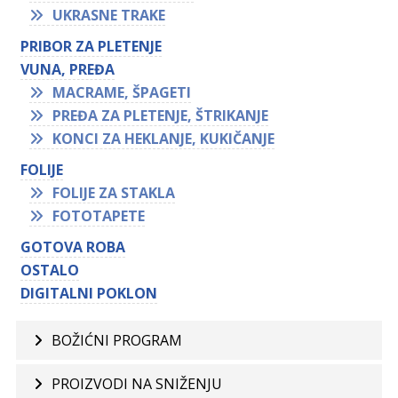
UKRASNE TRAKE
PRIBOR ZA PLETENJE
VUNA, PREĐA
MACRAME, ŠPAGETI
PREĐA ZA PLETENJE, ŠTRIKANJE
KONCI ZA HEKLANJE, KUKIČANJE
FOLIJE
FOLIJE ZA STAKLA
FOTOTAPETE
GOTOVA ROBA
OSTALO
DIGITALNI POKLON
BOŽIĆNI PROGRAM
PROIZVODI NA SNIŽENJU