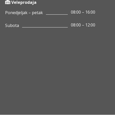
Veleprodaja
08:00 – 16:00
Ponedjeljak – petak
08:00 – 12:00
Subota