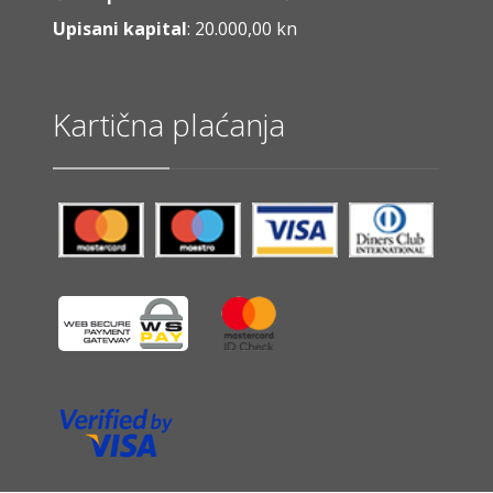
Upisani kapital
: 20.000,00 kn
Kartična plaćanja