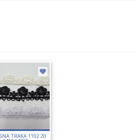
SNA TRAKA 1102 20