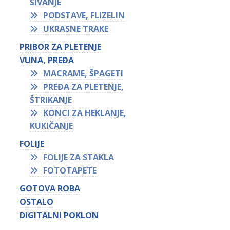
ŠIVANJE
PODSTAVE, FLIZELIN
UKRASNE TRAKE
PRIBOR ZA PLETENJE
VUNA, PREĐA
MACRAME, ŠPAGETI
PREĐA ZA PLETENJE,
ŠTRIKANJE
KONCI ZA HEKLANJE,
KUKIČANJE
FOLIJE
FOLIJE ZA STAKLA
FOTOTAPETE
GOTOVA ROBA
OSTALO
DIGITALNI POKLON