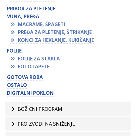
PRIBOR ZA PLETENJE
VUNA, PREĐA
MACRAME, ŠPAGETI
PREĐA ZA PLETENJE, ŠTRIKANJE
KONCI ZA HEKLANJE, KUKIČANJE
FOLIJE
FOLIJE ZA STAKLA
FOTOTAPETE
GOTOVA ROBA
OSTALO
DIGITALNI POKLON
BOŽIĆNI PROGRAM
PROIZVODI NA SNIŽENJU