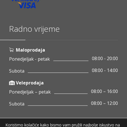
Radno vrijeme
Maloprodaja
08:00 - 20:00
Ponedjeljak - petak
08:00 - 14:00
Subota
Veleprodaja
08:00 – 16:00
Ponedjeljak – petak
08:00 – 12:00
Subota
Koristimo kolačiće kako bismo vam pružili najbolje iskustvo na