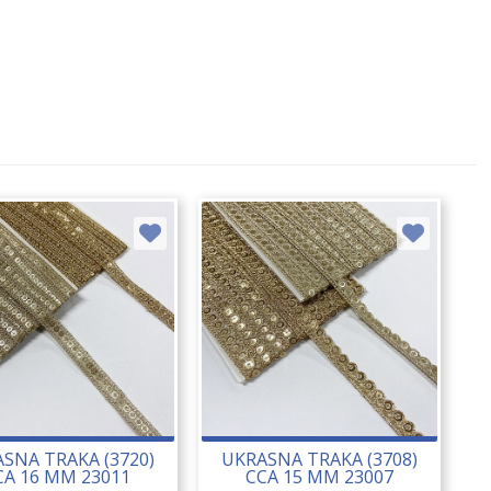
SNA TRAKA (3720)
UKRASNA TRAKA (3708)
CA 16 MM 23011
CCA 15 MM 23007