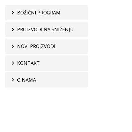
BOŽIĆNI PROGRAM
PROIZVODI NA SNIŽENJU
NOVI PROIZVODI
KONTAKT
O NAMA