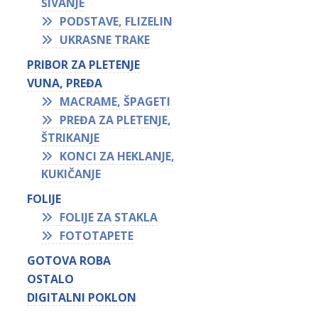
ŠIVANJE
PODSTAVE, FLIZELIN
UKRASNE TRAKE
PRIBOR ZA PLETENJE
VUNA, PREĐA
MACRAME, ŠPAGETI
PREĐA ZA PLETENJE,
ŠTRIKANJE
KONCI ZA HEKLANJE,
KUKIČANJE
FOLIJE
FOLIJE ZA STAKLA
FOTOTAPETE
GOTOVA ROBA
OSTALO
DIGITALNI POKLON