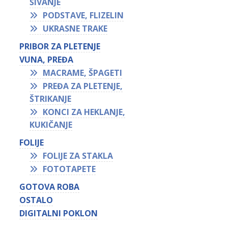
ŠIVANJE
PODSTAVE, FLIZELIN
UKRASNE TRAKE
PRIBOR ZA PLETENJE
VUNA, PREĐA
MACRAME, ŠPAGETI
PREĐA ZA PLETENJE,
ŠTRIKANJE
KONCI ZA HEKLANJE,
KUKIČANJE
FOLIJE
FOLIJE ZA STAKLA
FOTOTAPETE
GOTOVA ROBA
OSTALO
DIGITALNI POKLON