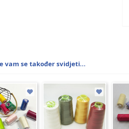
e vam se također svidjeti…