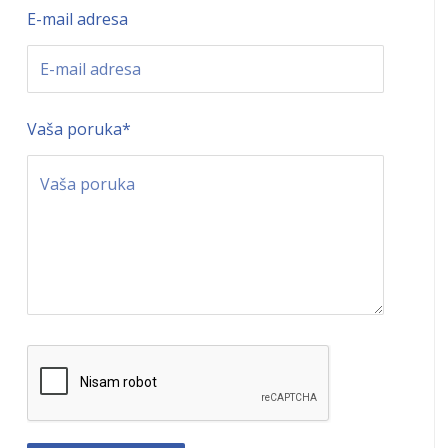
E-mail adresa
Vaša poruka
*