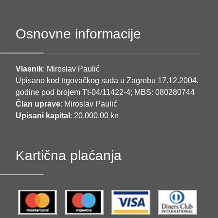
Osnovne informacije
Vlasnik
: Miroslav Paulić
Upisano kod trgovačkog suda u Zagrebu 17.12.2004.
godine pod brojem Tt-04/11422-4; MBS: 080280744
Član uprave
: Miroslav Paulić
Upisani kapital
: 20.000,00 kn
Kartična plaćanja