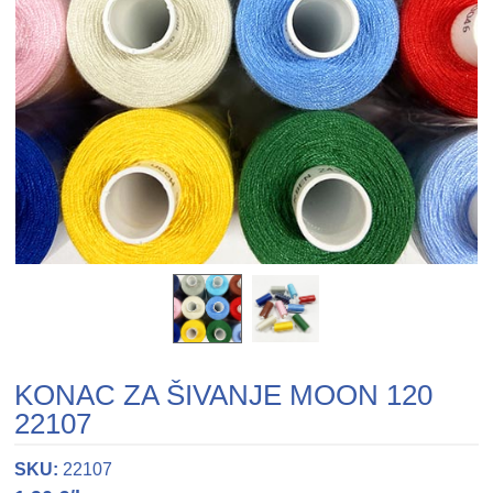
KONAC ZA ŠIVANJE MOON 120
22107
SKU:
22107