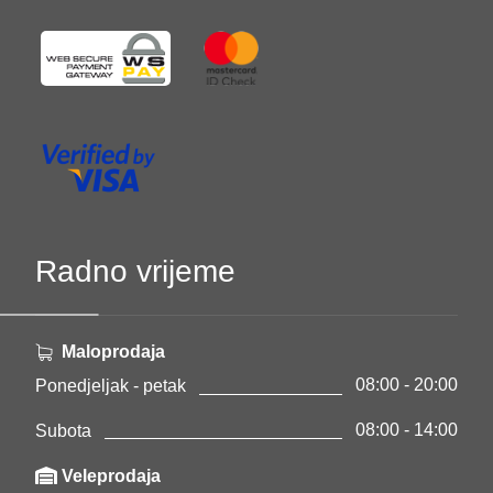
Radno vrijeme
Maloprodaja
08:00 - 20:00
Ponedjeljak - petak
08:00 - 14:00
Subota
Veleprodaja