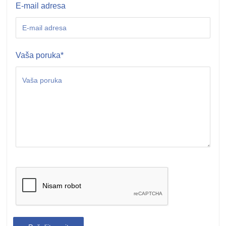
E-mail adresa
Vaša poruka
*