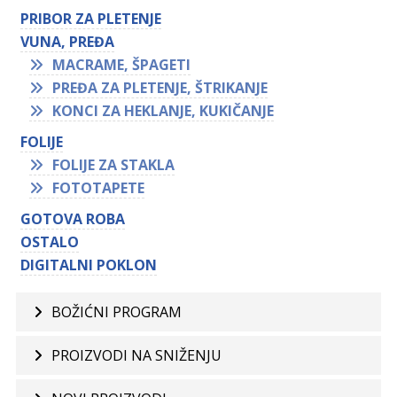
PRIBOR ZA PLETENJE
VUNA, PREĐA
MACRAME, ŠPAGETI
PREĐA ZA PLETENJE, ŠTRIKANJE
KONCI ZA HEKLANJE, KUKIČANJE
FOLIJE
FOLIJE ZA STAKLA
FOTOTAPETE
GOTOVA ROBA
OSTALO
DIGITALNI POKLON
BOŽIĆNI PROGRAM
PROIZVODI NA SNIŽENJU