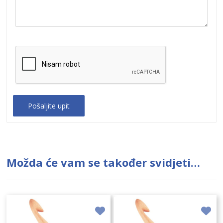
Možda će vam se također svidjeti…