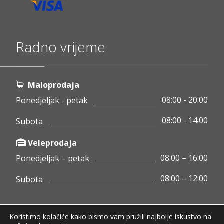
Radno vrijeme
Maloprodaja
08:00 - 20:00
Ponedjeljak - petak
08:00 - 14:00
Subota
Veleprodaja
08:00 – 16:00
Ponedjeljak – petak
08:00 – 12:00
Subota
Koristimo kolačiće kako bismo vam pružili najbolje iskustvo na