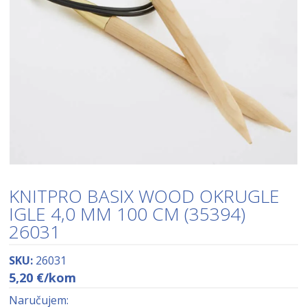
KNITPRO BASIX WOOD OKRUGLE
IGLE 4,0 MM 100 CM (35394)
26031
SKU:
26031
5,20
€
/kom