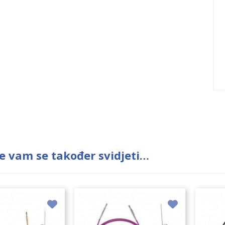
e vam se također svidjeti…