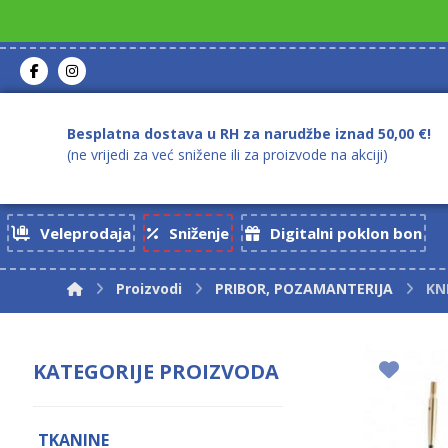
Besplatna dostava u RH za narudžbe iznad 50,00 €!
(ne vrijedi za već snižene ili za proizvode na akciji)
Veleprodaja
Sniženje
Digitalni poklon bon
Proizvodi
PRIBOR, POZAMANTERIJA
KN
KATEGORIJE PROIZVODA
TKANINE