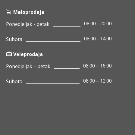
Maloprodaja
08:00 - 20:00
Ponedjeljak - petak
08:00 - 14:00
Subota
Veleprodaja
08:00 – 16:00
Ponedjeljak – petak
08:00 – 12:00
Subota