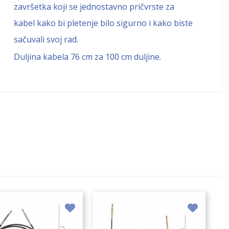
završetka koji se jednostavno pričvrste za
kabel kako bi pletenje bilo sigurno i kako biste
sačuvali svoj rad.
Duljina kabela 76 cm za 100 cm duljine.