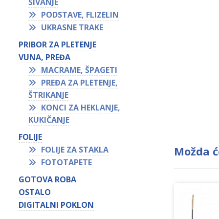
ŠIVANJE
PODSTAVE, FLIZELIN
UKRASNE TRAKE
PRIBOR ZA PLETENJE
VUNA, PREĐA
MACRAME, ŠPAGETI
PREĐA ZA PLETENJE,
ŠTRIKANJE
KONCI ZA HEKLANJE,
KUKIČANJE
FOLIJE
Možda ć
FOLIJE ZA STAKLA
FOTOTAPETE
GOTOVA ROBA
OSTALO
DIGITALNI POKLON