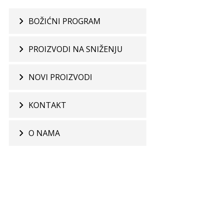
BOŽIĆNI PROGRAM
PROIZVODI NA SNIŽENJU
NOVI PROIZVODI
KONTAKT
O NAMA