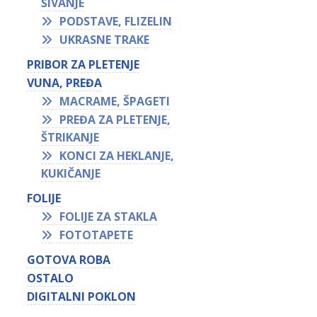
ŠIVANJE
PODSTAVE, FLIZELIN
UKRASNE TRAKE
PRIBOR ZA PLETENJE
VUNA, PREĐA
MACRAME, ŠPAGETI
PREĐA ZA PLETENJE,
ŠTRIKANJE
KONCI ZA HEKLANJE,
KUKIČANJE
FOLIJE
FOLIJE ZA STAKLA
FOTOTAPETE
GOTOVA ROBA
OSTALO
DIGITALNI POKLON