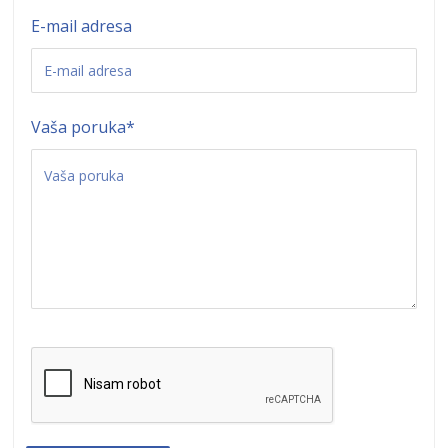
E-mail adresa
Vaša poruka
*