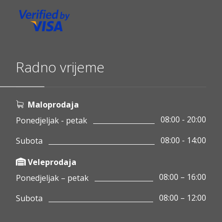
Radno vrijeme
Maloprodaja
08:00 - 20:00
Ponedjeljak - petak
08:00 - 14:00
Subota
Veleprodaja
08:00 – 16:00
Ponedjeljak – petak
08:00 – 12:00
Subota