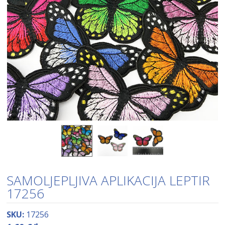
SAMOLJEPLJIVA APLIKACIJA LEPTIR
17256
SKU:
17256