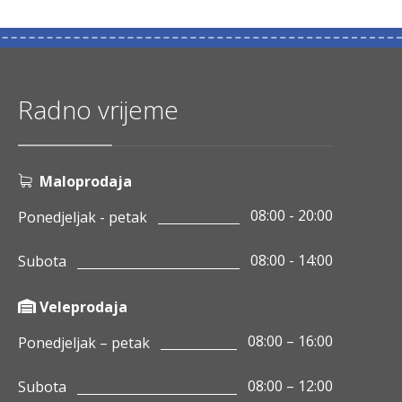
Radno vrijeme
Maloprodaja
08:00 - 20:00
Ponedjeljak - petak
08:00 - 14:00
Subota
Veleprodaja
08:00 – 16:00
Ponedjeljak – petak
08:00 – 12:00
Subota