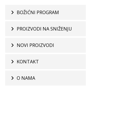
BOŽIĆNI PROGRAM
PROIZVODI NA SNIŽENJU
NOVI PROIZVODI
KONTAKT
O NAMA