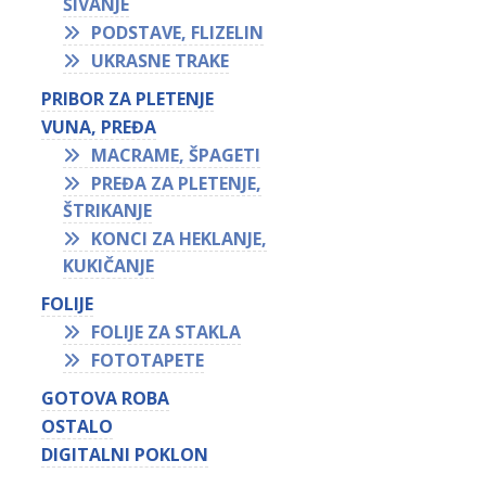
ŠIVANJE
PODSTAVE, FLIZELIN
UKRASNE TRAKE
PRIBOR ZA PLETENJE
VUNA, PREĐA
MACRAME, ŠPAGETI
PREĐA ZA PLETENJE,
ŠTRIKANJE
KONCI ZA HEKLANJE,
KUKIČANJE
FOLIJE
FOLIJE ZA STAKLA
FOTOTAPETE
GOTOVA ROBA
OSTALO
DIGITALNI POKLON