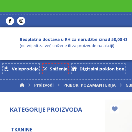
Besplatna dostava u RH za narudžbe iznad 50,00 €!
(ne vrijedi za već snižene ili za proizvode na akciji)
Veleprodaja
Sniženje
Digitalni poklon bon
Proizvodi
PRIBOR, POZAMANTERIJA
Gu
KATEGORIJE PROIZVODA
TKANINE