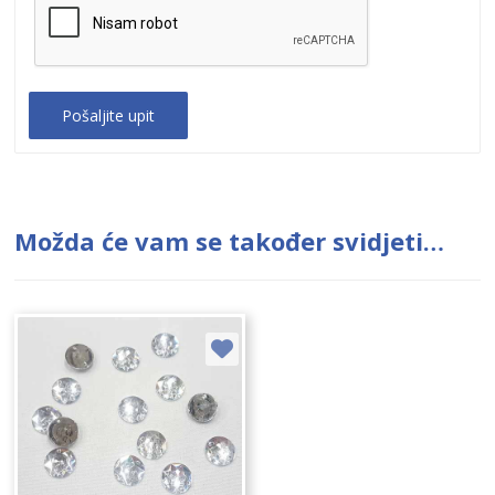
Možda će vam se također svidjeti…