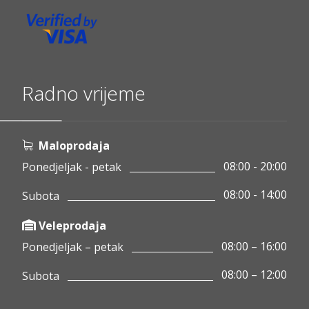
Radno vrijeme
Maloprodaja
08:00 - 20:00
Ponedjeljak - petak
08:00 - 14:00
Subota
Veleprodaja
08:00 – 16:00
Ponedjeljak – petak
08:00 – 12:00
Subota