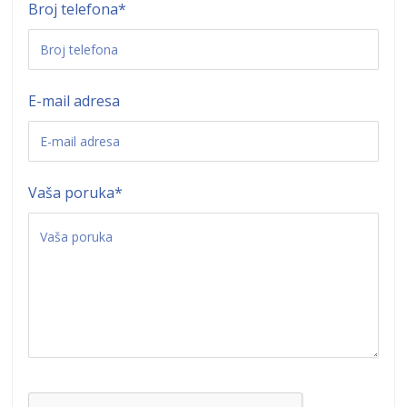
Broj telefona
*
E-mail adresa
Vaša poruka
*