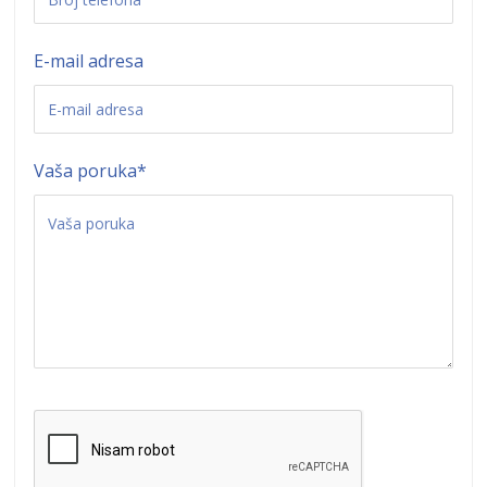
E-mail adresa
Vaša poruka
*