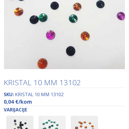
KRISTAL 10 MM 13102
SKU:
KRISTAL 10 MM 13102
0,04
€
/kom
VARIJACIJE