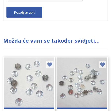
Možda će vam se također svidjeti…