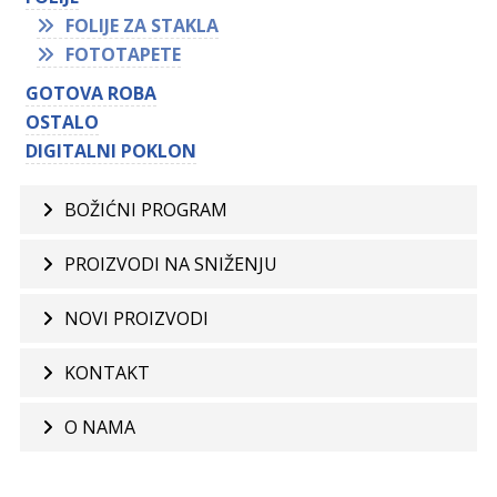
FOLIJE ZA STAKLA
FOTOTAPETE
GOTOVA ROBA
OSTALO
DIGITALNI POKLON
BOŽIĆNI PROGRAM
PROIZVODI NA SNIŽENJU
NOVI PROIZVODI
KONTAKT
O NAMA