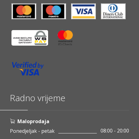
Radno vrijeme
Maloprodaja
08:00 - 20:00
Ponedjeljak - petak