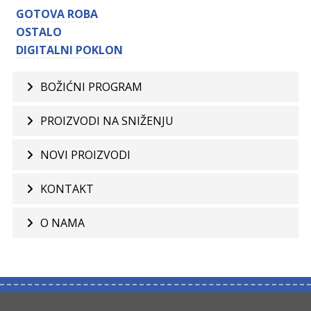
GOTOVA ROBA
OSTALO
DIGITALNI POKLON
BOŽIĆNI PROGRAM
PROIZVODI NA SNIŽENJU
NOVI PROIZVODI
KONTAKT
O NAMA