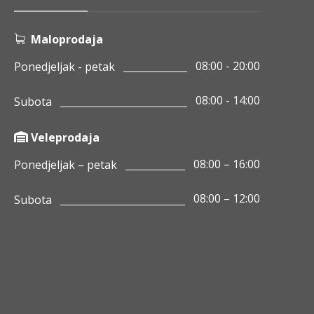
Maloprodaja
08:00 - 20:00
Ponedjeljak - petak
08:00 - 14:00
Subota
Veleprodaja
08:00 – 16:00
Ponedjeljak – petak
08:00 – 12:00
Subota