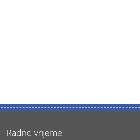
Radno vrijeme