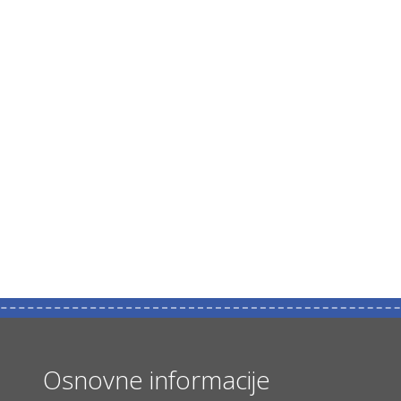
Osnovne informacije