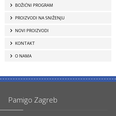
BOŽIĆNI PROGRAM
PROIZVODI NA SNIŽENJU
NOVI PROIZVODI
KONTAKT
O NAMA
Pamigo Zagreb