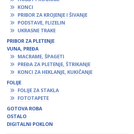
KONCI
PRIBOR ZA KROJENJE I ŠIVANJE
PODSTAVE, FLIZELIN
UKRASNE TRAKE
PRIBOR ZA PLETENJE
VUNA, PREĐA
MACRAME, ŠPAGETI
PREĐA ZA PLETENJE, ŠTRIKANJE
KONCI ZA HEKLANJE, KUKIČANJE
FOLIJE
FOLIJE ZA STAKLA
FOTOTAPETE
GOTOVA ROBA
OSTALO
DIGITALNI POKLON