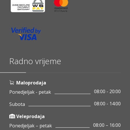
Radno vrijeme
Maloprodaja
08:00 - 20:00
Ponedjeljak - petak
08:00 - 14:00
Subota
Veleprodaja
08:00 – 16:00
Ponedjeljak – petak