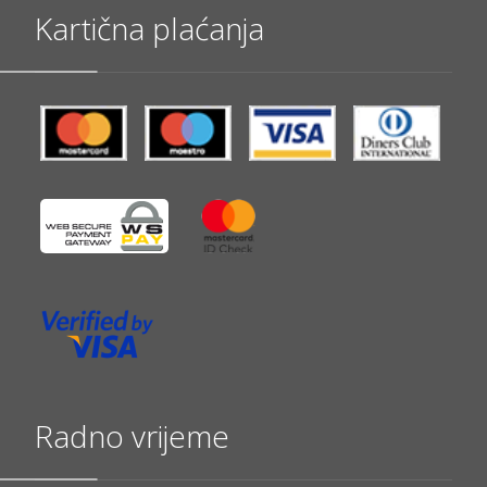
Kartična plaćanja
Radno vrijeme