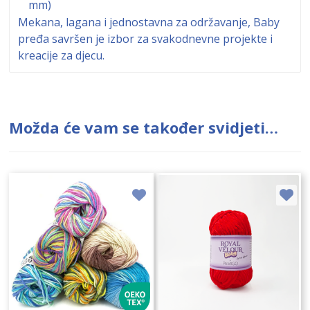
mm)
Mekana, lagana i jednostavna za održavanje, Baby
pređa savršen je izbor za svakodnevne projekte i
kreacije za djecu.
Možda će vam se također svidjeti…