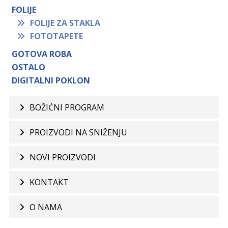
FOLIJE
FOLIJE ZA STAKLA
FOTOTAPETE
GOTOVA ROBA
OSTALO
DIGITALNI POKLON
BOŽIĆNI PROGRAM
PROIZVODI NA SNIŽENJU
NOVI PROIZVODI
KONTAKT
O NAMA