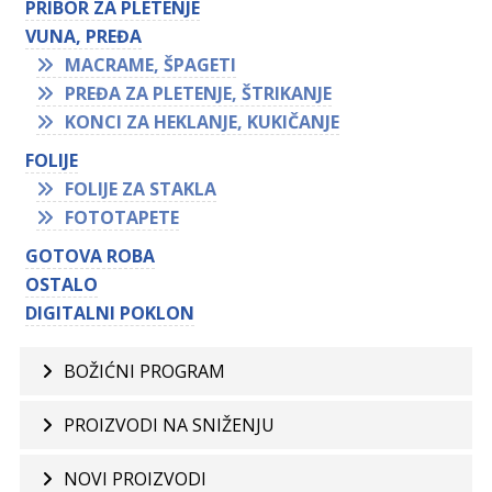
PRIBOR ZA PLETENJE
VUNA, PREĐA
MACRAME, ŠPAGETI
PREĐA ZA PLETENJE, ŠTRIKANJE
KONCI ZA HEKLANJE, KUKIČANJE
FOLIJE
FOLIJE ZA STAKLA
FOTOTAPETE
GOTOVA ROBA
OSTALO
DIGITALNI POKLON
BOŽIĆNI PROGRAM
PROIZVODI NA SNIŽENJU
NOVI PROIZVODI