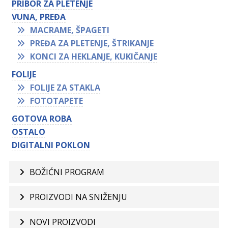
PRIBOR ZA PLETENJE
VUNA, PREĐA
MACRAME, ŠPAGETI
PREĐA ZA PLETENJE, ŠTRIKANJE
KONCI ZA HEKLANJE, KUKIČANJE
FOLIJE
FOLIJE ZA STAKLA
FOTOTAPETE
GOTOVA ROBA
OSTALO
DIGITALNI POKLON
BOŽIĆNI PROGRAM
PROIZVODI NA SNIŽENJU
NOVI PROIZVODI