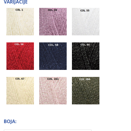
VARIJACIJE
BOJA: