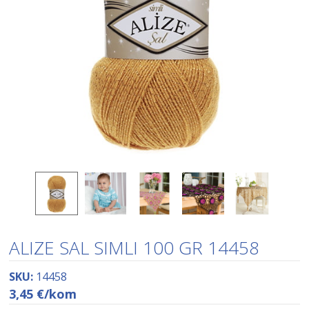
ALIZE SAL SIMLI 100 GR 14458
SKU:
14458
3,45
€
/kom