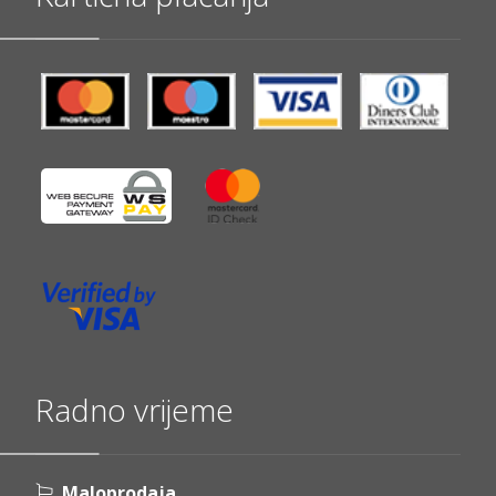
Radno vrijeme
Maloprodaja