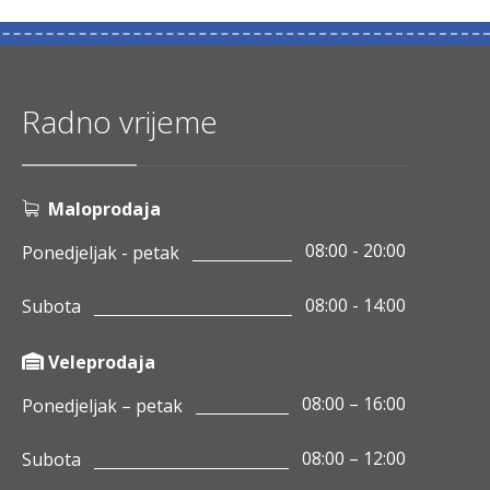
Radno vrijeme
Maloprodaja
08:00 - 20:00
Ponedjeljak - petak
08:00 - 14:00
Subota
Veleprodaja
08:00 – 16:00
Ponedjeljak – petak
08:00 – 12:00
Subota