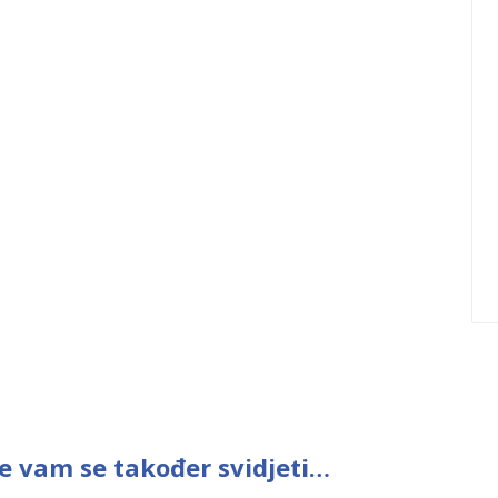
e vam se također svidjeti…