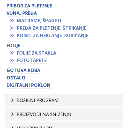
PRIBOR ZA PLETENJE
VUNA, PREĐA
MACRAME, ŠPAGETI
PREĐA ZA PLETENJE, ŠTRIKANJE
KONCI ZA HEKLANJE, KUKIČANJE
FOLIJE
FOLIJE ZA STAKLA
FOTOTAPETE
GOTOVA ROBA
OSTALO
DIGITALNI POKLON
BOŽIĆNI PROGRAM
PROIZVODI NA SNIŽENJU