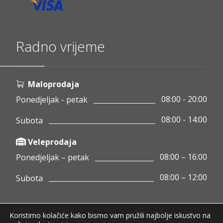
Radno vrijeme
Maloprodaja
08:00 - 20:00
Ponedjeljak - petak
08:00 - 14:00
Subota
Veleprodaja
08:00 – 16:00
Ponedjeljak – petak
08:00 – 12:00
Subota
Koristimo kolačiće kako bismo vam pružili najbolje iskustvo na