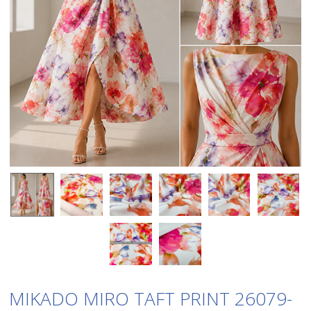
MIKADO MIRO TAFT PRINT 26079-