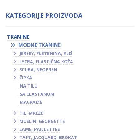
KATEGORIJE PROIZVODA
TKANINE
MODNE TKANINE
JERSEY, PLETENINA, PLIŠ
LYCRA, ELASTIČNA KOŽA
SCUBA, NEOPREN
ČIPKA
NA TILU
SA ELASTANOM
MACRAME
TIL, MREŽE
MUSLIN, GEORGETTE
LAME, PAILLETTES
TAFT, JACQUARD, BROKAT