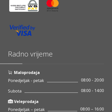
Radno vrijeme
Maloprodaja
08:00 - 20:00
Ponedjeljak - petak
08:00 - 14:00
Subota
Veleprodaja
08:00 – 16:00
Ponedjeljak – petak