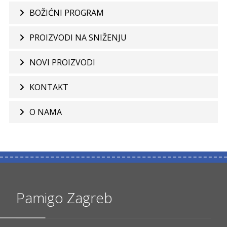
BOŽIĆNI PROGRAM
PROIZVODI NA SNIŽENJU
NOVI PROIZVODI
KONTAKT
O NAMA
Pamigo Zagreb