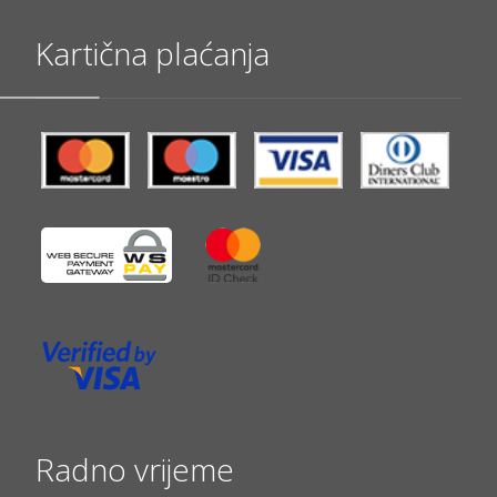
Kartična plaćanja
Radno vrijeme