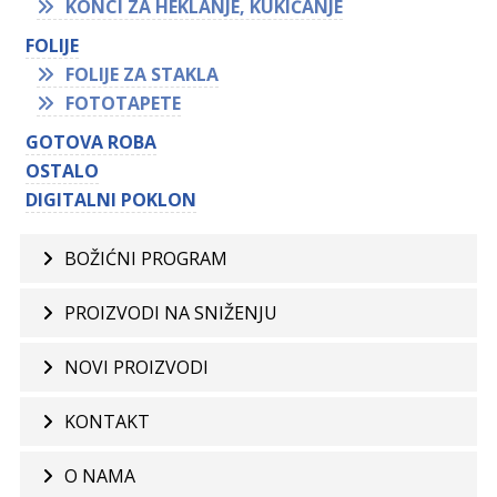
KONCI ZA HEKLANJE, KUKIČANJE
FOLIJE
FOLIJE ZA STAKLA
FOTOTAPETE
GOTOVA ROBA
OSTALO
DIGITALNI POKLON
BOŽIĆNI PROGRAM
PROIZVODI NA SNIŽENJU
NOVI PROIZVODI
KONTAKT
O NAMA