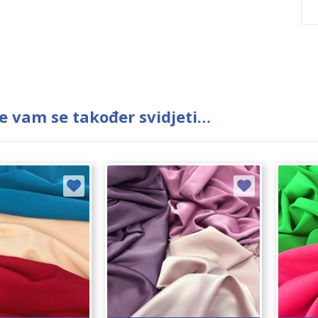
e vam se također svidjeti…