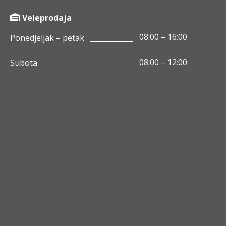
Veleprodaja
08:00 – 16:00
Ponedjeljak – petak
08:00 – 12:00
Subota