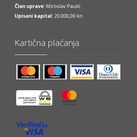
Član uprave
: Miroslav Paulić
Upisani kapital
: 20.000,00 kn
Kartična plaćanja