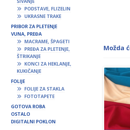
ŠIVANJE
PODSTAVE, FLIZELIN
UKRASNE TRAKE
PRIBOR ZA PLETENJE
VUNA, PREĐA
MACRAME, ŠPAGETI
Možda ć
PREĐA ZA PLETENJE,
ŠTRIKANJE
KONCI ZA HEKLANJE,
KUKIČANJE
FOLIJE
FOLIJE ZA STAKLA
FOTOTAPETE
GOTOVA ROBA
OSTALO
DIGITALNI POKLON