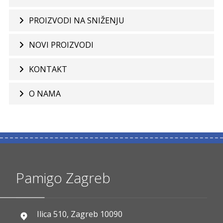
PROIZVODI NA SNIŽENJU
NOVI PROIZVODI
KONTAKT
O NAMA
Pamigo Zagreb
Ilica 510, Zagreb 10090