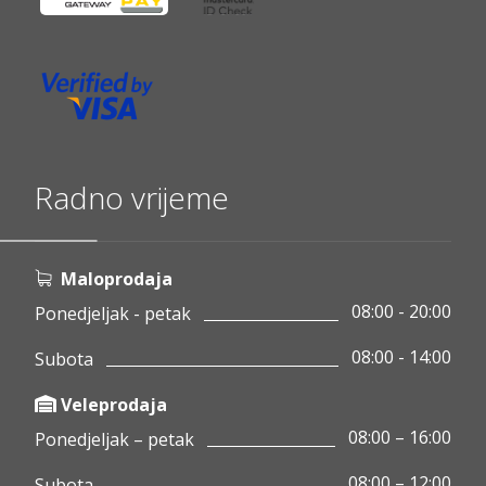
Radno vrijeme
Maloprodaja
08:00 - 20:00
Ponedjeljak - petak
08:00 - 14:00
Subota
Veleprodaja
08:00 – 16:00
Ponedjeljak – petak
08:00 – 12:00
Subota