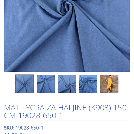
MAT LYCRA ZA HALJINE (K903) 150
CM 19028-650-1
SKU:
19028-650-1