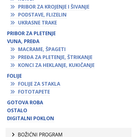
PRIBOR ZA KROJENJE I ŠIVANJE
PODSTAVE, FLIZELIN
UKRASNE TRAKE
PRIBOR ZA PLETENJE
VUNA, PREĐA
MACRAME, ŠPAGETI
PREĐA ZA PLETENJE, ŠTRIKANJE
KONCI ZA HEKLANJE, KUKIČANJE
FOLIJE
FOLIJE ZA STAKLA
FOTOTAPETE
GOTOVA ROBA
OSTALO
DIGITALNI POKLON
BOŽIĆNI PROGRAM