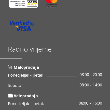
Radno vrijeme
Maloprodaja
08:00 - 20:00
Ponedjeljak - petak
08:00 - 14:00
Subota
Veleprodaja
08:00 – 16:00
Ponedjeljak – petak