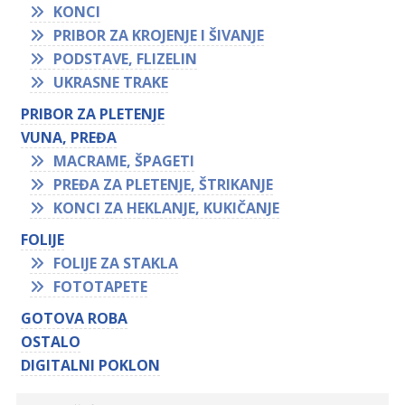
KONCI
PRIBOR ZA KROJENJE I ŠIVANJE
PODSTAVE, FLIZELIN
UKRASNE TRAKE
PRIBOR ZA PLETENJE
VUNA, PREĐA
MACRAME, ŠPAGETI
PREĐA ZA PLETENJE, ŠTRIKANJE
KONCI ZA HEKLANJE, KUKIČANJE
FOLIJE
FOLIJE ZA STAKLA
FOTOTAPETE
GOTOVA ROBA
OSTALO
DIGITALNI POKLON