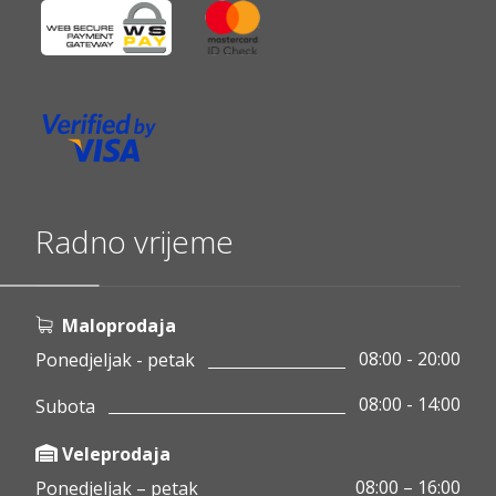
Radno vrijeme
Maloprodaja
08:00 - 20:00
Ponedjeljak - petak
08:00 - 14:00
Subota
Veleprodaja
08:00 – 16:00
Ponedjeljak – petak