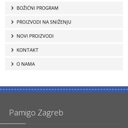
BOŽIĆNI PROGRAM
PROIZVODI NA SNIŽENJU
NOVI PROIZVODI
KONTAKT
O NAMA
Pamigo Zagreb