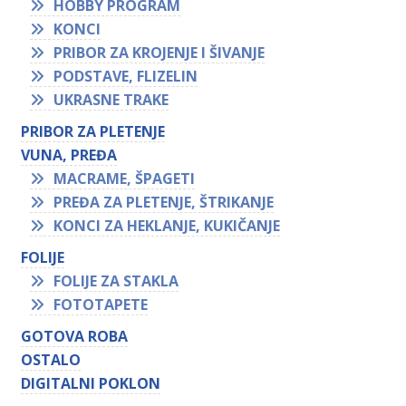
HOBBY PROGRAM
KONCI
PRIBOR ZA KROJENJE I ŠIVANJE
PODSTAVE, FLIZELIN
UKRASNE TRAKE
PRIBOR ZA PLETENJE
VUNA, PREĐA
MACRAME, ŠPAGETI
PREĐA ZA PLETENJE, ŠTRIKANJE
KONCI ZA HEKLANJE, KUKIČANJE
FOLIJE
FOLIJE ZA STAKLA
FOTOTAPETE
GOTOVA ROBA
OSTALO
DIGITALNI POKLON