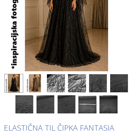
ELASTIČNA TIL ČIPKA FANTASIA