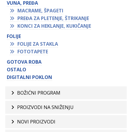
VUNA, PREĐA
MACRAME, ŠPAGETI
PREĐA ZA PLETENJE, ŠTRIKANJE
KONCI ZA HEKLANJE, KUKIČANJE
FOLIJE
FOLIJE ZA STAKLA
FOTOTAPETE
GOTOVA ROBA
OSTALO
DIGITALNI POKLON
BOŽIĆNI PROGRAM
PROIZVODI NA SNIŽENJU
NOVI PROIZVODI