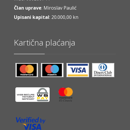
Član uprave
: Miroslav Paulić
Upisani kapital
: 20.000,00 kn
Kartična plaćanja