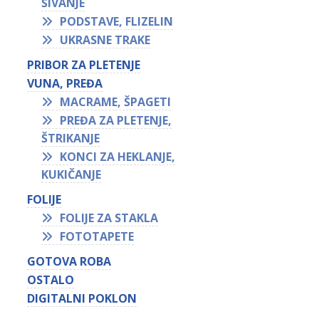
ŠIVANJE
PODSTAVE, FLIZELIN
UKRASNE TRAKE
PRIBOR ZA PLETENJE
VUNA, PREĐA
MACRAME, ŠPAGETI
PREĐA ZA PLETENJE,
ŠTRIKANJE
KONCI ZA HEKLANJE,
KUKIČANJE
FOLIJE
FOLIJE ZA STAKLA
FOTOTAPETE
GOTOVA ROBA
OSTALO
DIGITALNI POKLON