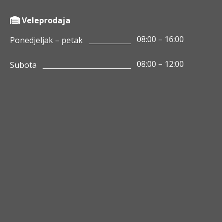
Veleprodaja
08:00 – 16:00
Ponedjeljak – petak
08:00 – 12:00
Subota