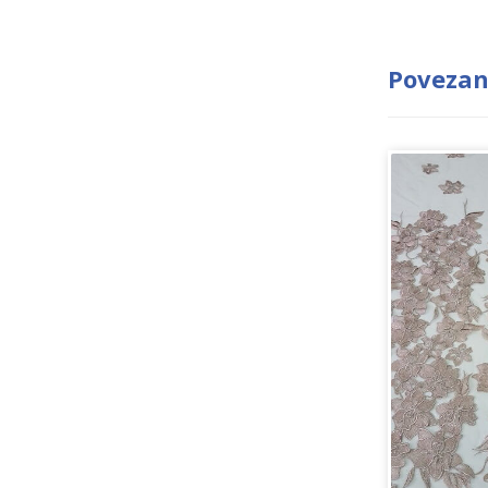
Povezan