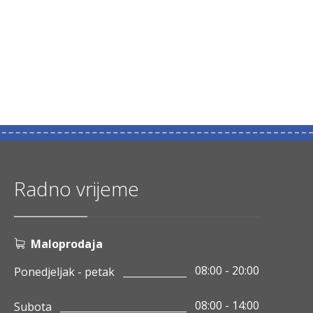
Radno vrijeme
Maloprodaja
08:00 - 20:00
Ponedjeljak - petak
08:00 - 14:00
Subota