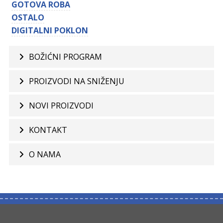
GOTOVA ROBA
OSTALO
DIGITALNI POKLON
BOŽIĆNI PROGRAM
PROIZVODI NA SNIŽENJU
NOVI PROIZVODI
KONTAKT
O NAMA