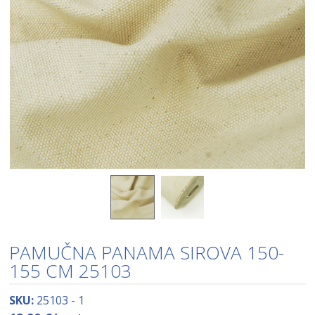
PAMUČNA PANAMA SIROVA 150-
155 CM 25103
SKU:
25103 - 1