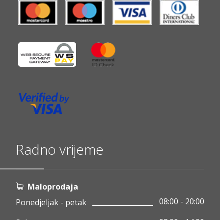
Radno vrijeme
Maloprodaja
08:00 - 20:00
Ponedjeljak - petak