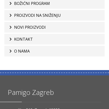
BOŽIĆNI PROGRAM
PROIZVODI NA SNIŽENJU
NOVI PROIZVODI
KONTAKT
O NAMA
Pamigo Zagreb