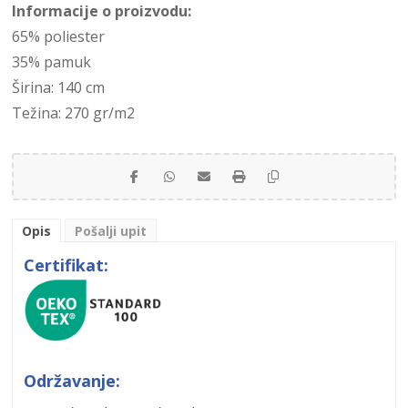
Informacije o proizvodu:
65% poliester
35% pamuk
Širina: 140 cm
Težina: 270 gr/m2
Opis
Pošalji upit
Certifikat:
Održavanje: