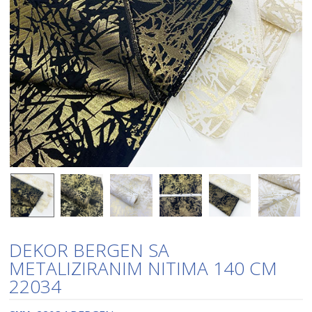
DEKOR BERGEN SA
METALIZIRANIM NITIMA 140 CM
22034