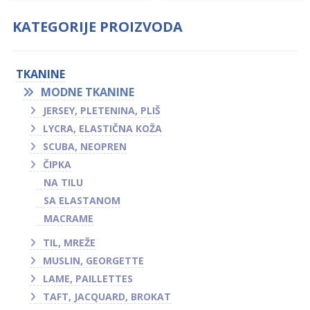
KATEGORIJE PROIZVODA
TKANINE
MODNE TKANINE
JERSEY, PLETENINA, PLIŠ
LYCRA, ELASTIČNA KOŽA
SCUBA, NEOPREN
ČIPKA
NA TILU
SA ELASTANOM
MACRAME
TIL, MREŽE
MUSLIN, GEORGETTE
LAME, PAILLETTES
TAFT, JACQUARD, BROKAT