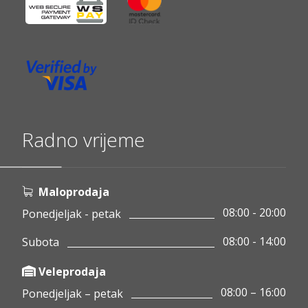
Radno vrijeme
Maloprodaja
08:00 - 20:00
Ponedjeljak - petak
08:00 - 14:00
Subota
Veleprodaja
08:00 – 16:00
Ponedjeljak – petak