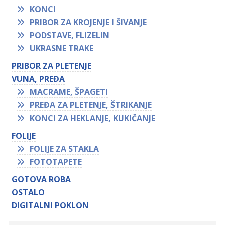
KONCI
PRIBOR ZA KROJENJE I ŠIVANJE
PODSTAVE, FLIZELIN
UKRASNE TRAKE
PRIBOR ZA PLETENJE
VUNA, PREĐA
MACRAME, ŠPAGETI
PREĐA ZA PLETENJE, ŠTRIKANJE
KONCI ZA HEKLANJE, KUKIČANJE
FOLIJE
FOLIJE ZA STAKLA
FOTOTAPETE
GOTOVA ROBA
OSTALO
DIGITALNI POKLON