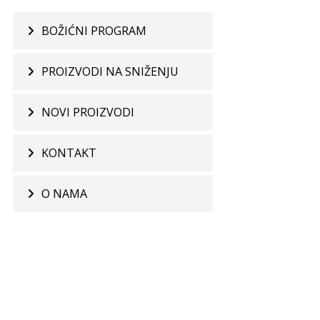
BOŽIĆNI PROGRAM
PROIZVODI NA SNIŽENJU
NOVI PROIZVODI
KONTAKT
O NAMA