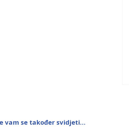
e vam se također svidjeti…