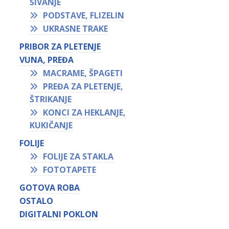
ŠIVANJE
PODSTAVE, FLIZELIN
UKRASNE TRAKE
PRIBOR ZA PLETENJE
VUNA, PREĐA
MACRAME, ŠPAGETI
PREĐA ZA PLETENJE,
ŠTRIKANJE
KONCI ZA HEKLANJE,
KUKIČANJE
FOLIJE
FOLIJE ZA STAKLA
FOTOTAPETE
GOTOVA ROBA
OSTALO
DIGITALNI POKLON