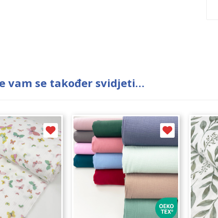
e vam se također svidjeti…