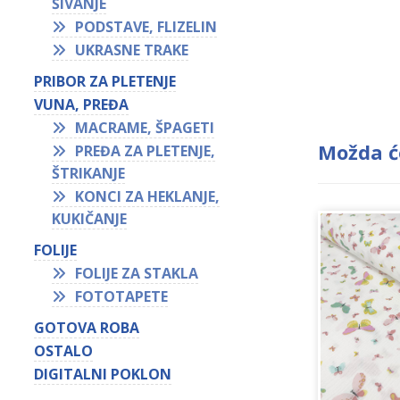
ŠIVANJE
PODSTAVE, FLIZELIN
UKRASNE TRAKE
PRIBOR ZA PLETENJE
VUNA, PREĐA
MACRAME, ŠPAGETI
Možda ć
PREĐA ZA PLETENJE,
ŠTRIKANJE
KONCI ZA HEKLANJE,
KUKIČANJE
FOLIJE
FOLIJE ZA STAKLA
FOTOTAPETE
GOTOVA ROBA
OSTALO
DIGITALNI POKLON