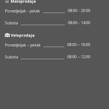
Maloprodaja
08:00 - 20:00
Ponedjeljak - petak
08:00 - 14:00
Subota
Veleprodaja
08:00 – 16:00
Ponedjeljak – petak
08:00 – 12:00
Subota