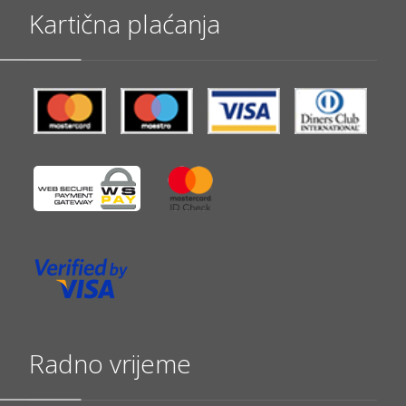
Kartična plaćanja
Radno vrijeme