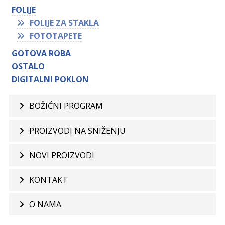
FOLIJE
FOLIJE ZA STAKLA
FOTOTAPETE
GOTOVA ROBA
OSTALO
DIGITALNI POKLON
BOŽIĆNI PROGRAM
PROIZVODI NA SNIŽENJU
NOVI PROIZVODI
KONTAKT
O NAMA