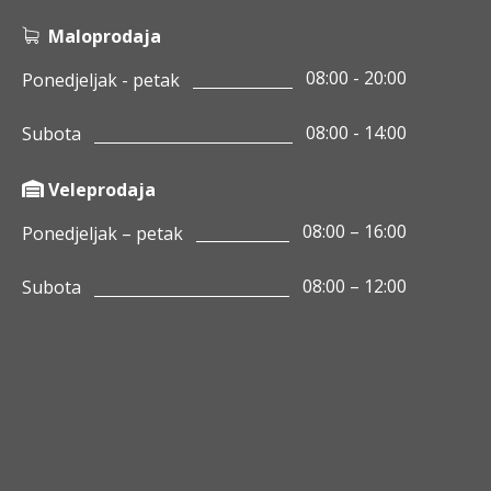
Maloprodaja
08:00 - 20:00
Ponedjeljak - petak
08:00 - 14:00
Subota
Veleprodaja
08:00 – 16:00
Ponedjeljak – petak
08:00 – 12:00
Subota