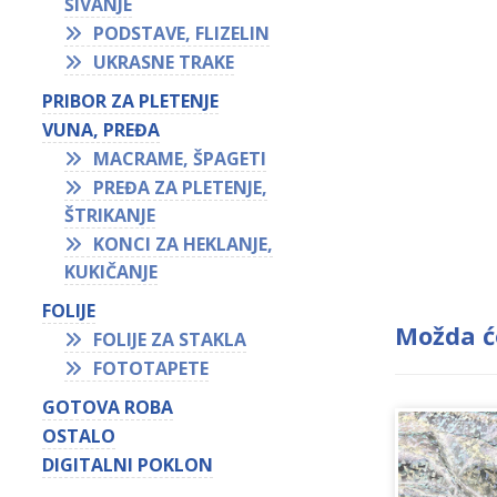
ŠIVANJE
PODSTAVE, FLIZELIN
UKRASNE TRAKE
PRIBOR ZA PLETENJE
VUNA, PREĐA
MACRAME, ŠPAGETI
PREĐA ZA PLETENJE,
ŠTRIKANJE
KONCI ZA HEKLANJE,
KUKIČANJE
FOLIJE
Možda ć
FOLIJE ZA STAKLA
FOTOTAPETE
GOTOVA ROBA
OSTALO
DIGITALNI POKLON