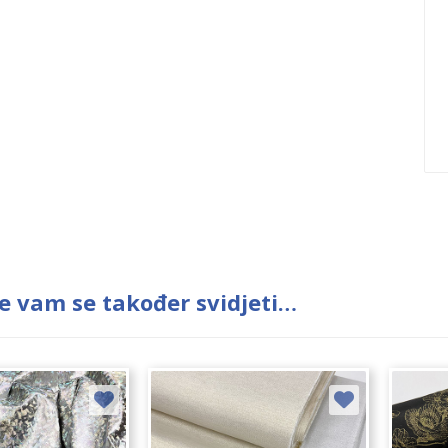
e vam se također svidjeti…