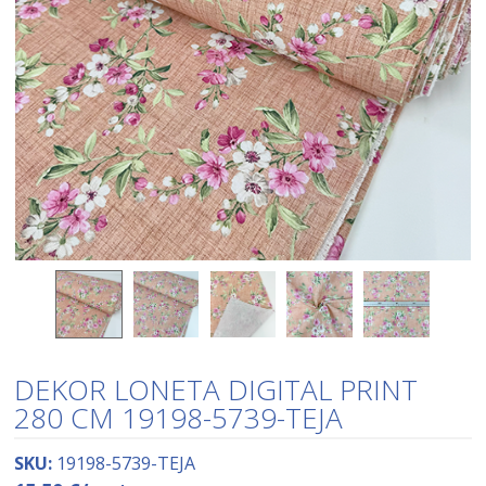
DEKOR LONETA DIGITAL PRINT
280 CM 19198-5739-TEJA
SKU:
19198-5739-TEJA