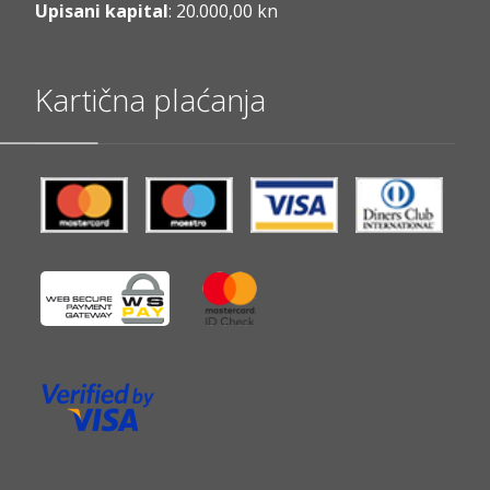
Upisani kapital
: 20.000,00 kn
Kartična plaćanja