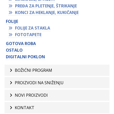
PREĐA ZA PLETENJE, ŠTRIKANJE
KONCI ZA HEKLANJE, KUKIČANJE
FOLIJE
FOLIJE ZA STAKLA
FOTOTAPETE
GOTOVA ROBA
OSTALO
DIGITALNI POKLON
BOŽIĆNI PROGRAM
PROIZVODI NA SNIŽENJU
NOVI PROIZVODI
KONTAKT